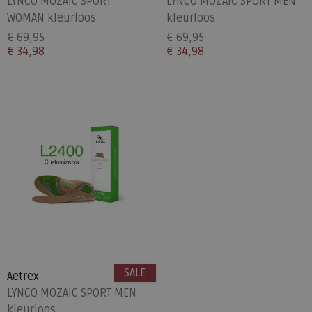
LYNCO MOZAIC SPORT
LYNCO MOZAIC SPORT MEN
WOMAN kleurloos
kleurloos
€ 69,95
€ 69,95
€ 34,98
€ 34,98
SALE
Aetrex
LYNCO MOZAIC SPORT MEN
kleurloos