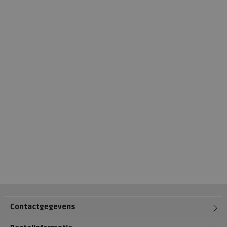
Contactgegevens