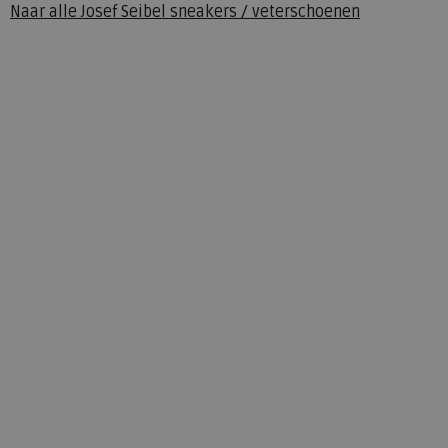
Naar alle
Josef Seibel sneakers / veterschoenen