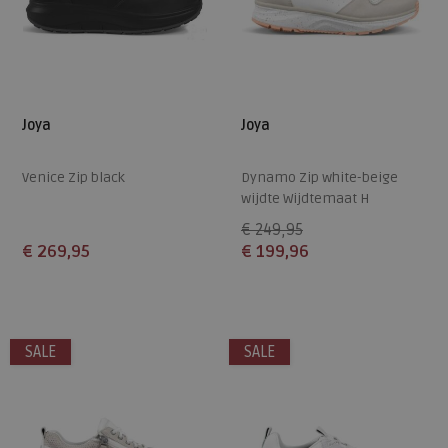
Joya
Joya
Venice Zip black
Dynamo Zip white-beige
wijdte Wijdtemaat H
€ 249,95
€ 269,95
€ 199,96
Beschikbare maten
Beschikbare maten
38,5
39
39,5
40,5
41
37
SALE
SALE