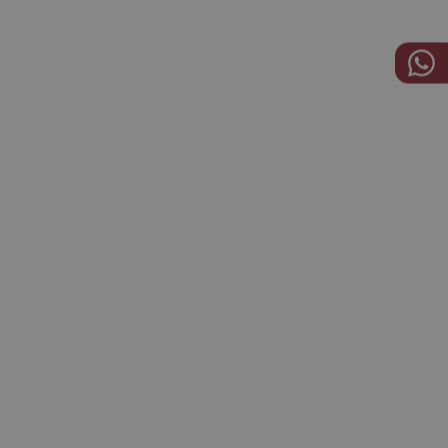
38,5
40,5
42,5