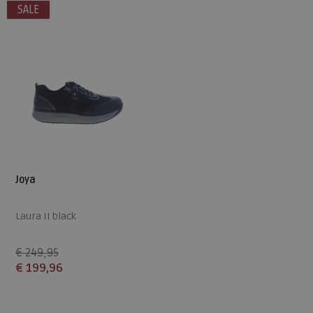
SALE
Joya
Laura II black
€ 249,95
€ 199,96
Beschikbare maten