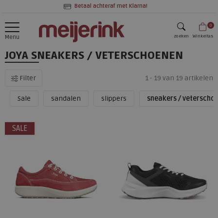
Betaal achteraf met Klarna!
0
zoeken
Winkeltas
Menu
JOYA SNEAKERS / VETERSCHOENEN
zoeken
Filter
1 - 19 van 19 artikelen
Sale
sandalen
slippers
sneakers / veterscho
SALE