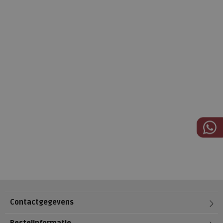
Contactgegevens