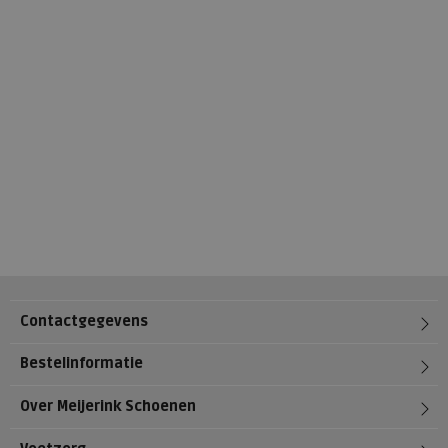
Contactgegevens
Bestelinformatie
Over Meijerink Schoenen