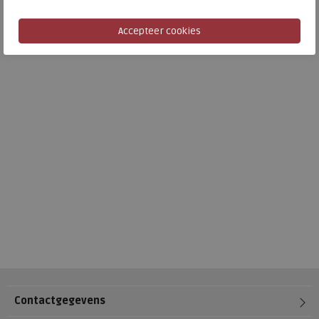
Contactgegevens