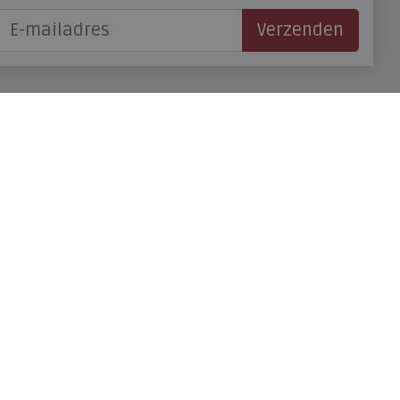
Verzenden