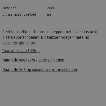
Materiaal
Leder
Uitneembaar voetbed
nee
Geef bijna elke outfit een oppepper met onze klassieke
platte sportschoenen. Dit seizoen voegen metallic
accenten glans toe.
Toon alles van
FitFlop
Naar alle
sneakers / veterschoenen
Naar alle
FitFlop sneakers / veterschoenen