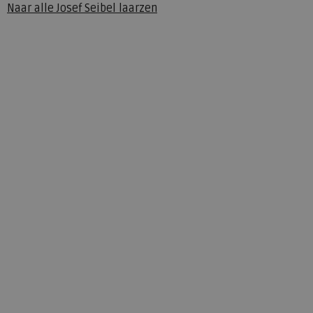
Naar alle
Josef Seibel laarzen