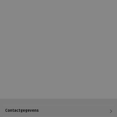
Contactgegevens