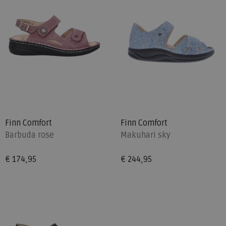
Finn Comfort
Finn Comfort
Barbuda rose
Makuhari sky
€ 174,95
€ 244,95