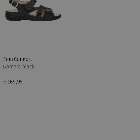
Finn Comfort
Gomera black
€ 169,95