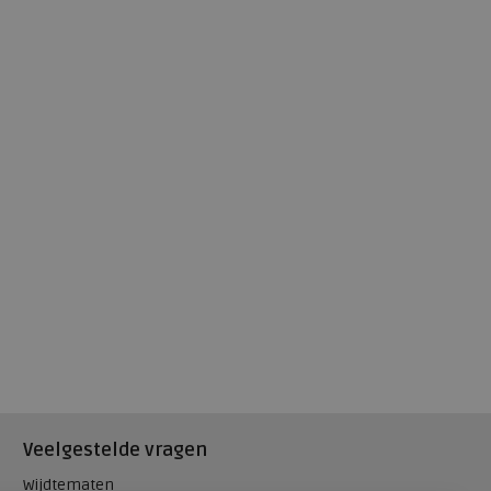
Veelgestelde vragen
Wijdtematen