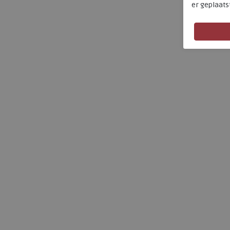
er geplaats