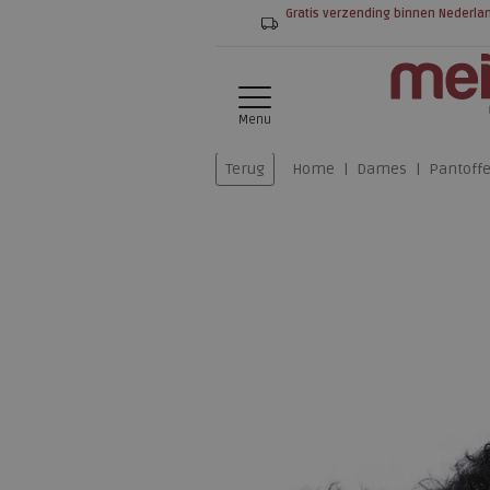
Gratis verzending binnen Nederla
Menu
Terug
Home
Dames
Pantoffe