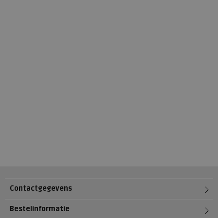
Contactgegevens
Bestelinformatie