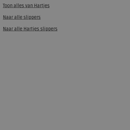
Toon alles van
Hartjes
Naar alle
slippers
Naar alle
Hartjes slippers