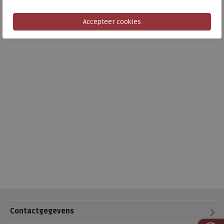
Contactgegevens