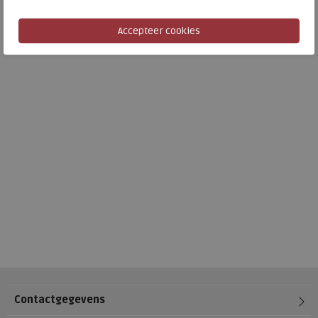
Contactgegevens