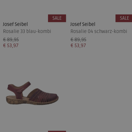
SALE
SALE
Josef Seibel
Josef Seibel
Rosalie 33 blau-kombi
Rosalie 04 schwarz-kombi
€ 89,95
€ 89,95
€ 53,97
€ 53,97