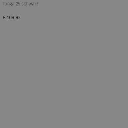
Tonga 25 schwarz
€ 109,95