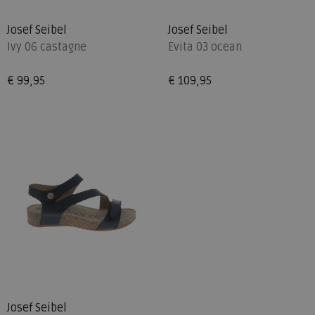
Josef Seibel
Josef Seibel
Ivy 06 castagne
Evita 03 ocean
€ 99,95
€ 109,95
Josef Seibel