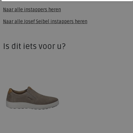
Naar alle
instappers heren
Naar alle
Josef Seibel instappers heren
Is dit iets voor u?