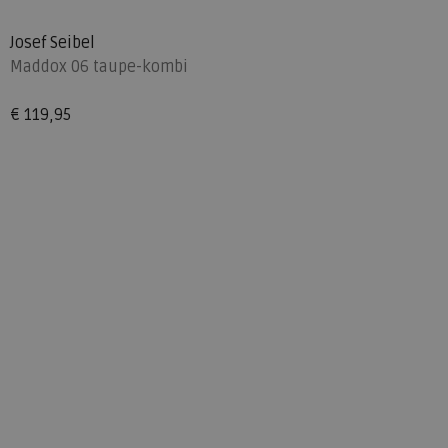
Josef Seibel
Maddox 06 taupe-kombi
€ 119,95