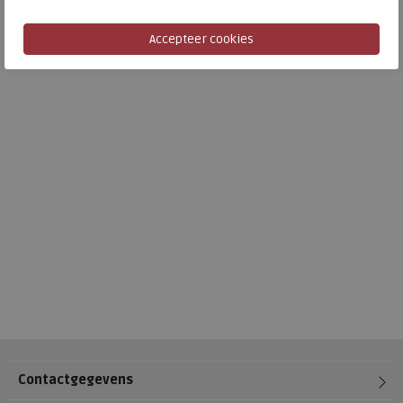
Contactgegevens