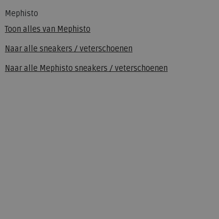
Mephisto
Toon alles van
Mephisto
Naar alle
sneakers / veterschoenen
Naar alle
Mephisto sneakers / veterschoenen