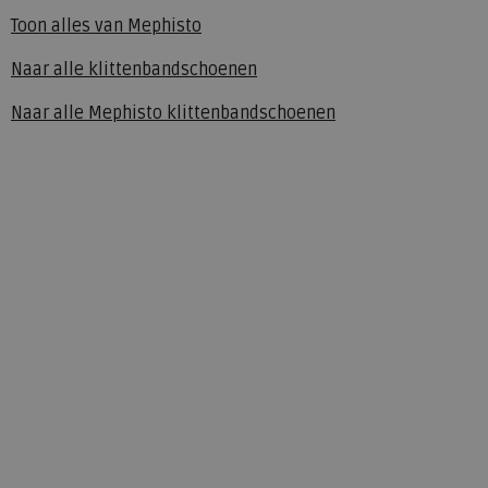
Toon alles van
Mephisto
Naar alle
klittenbandschoenen
Naar alle
Mephisto klittenbandschoenen