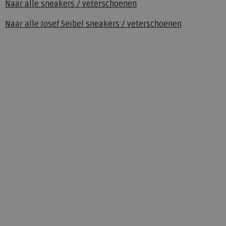
Naar alle
sneakers / veterschoenen
Naar alle
Josef Seibel sneakers / veterschoenen