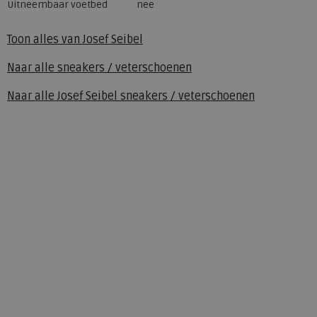
Uitneembaar voetbed
nee
Toon alles van
Josef Seibel
Naar alle
sneakers / veterschoenen
Naar alle
Josef Seibel sneakers / veterschoenen