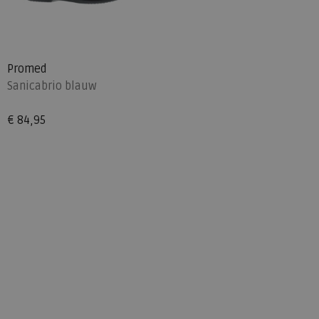
Promed
Sanicabrio blauw
€ 84,95