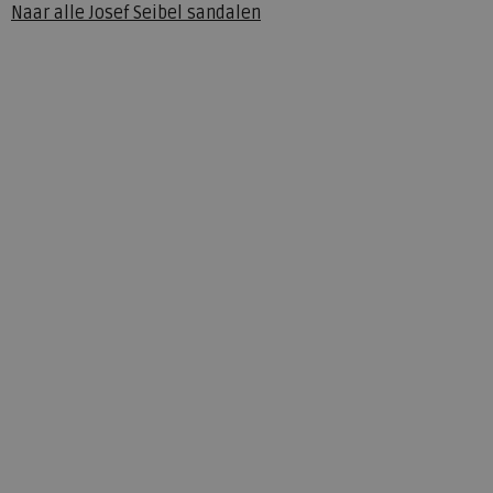
Naar alle
Josef Seibel sandalen