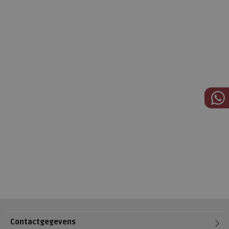
Contactgegevens