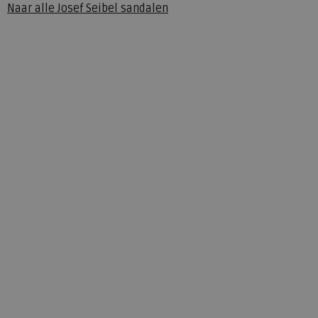
Naar alle
Josef Seibel sandalen