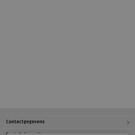
Contactgegevens
Bestelinformatie