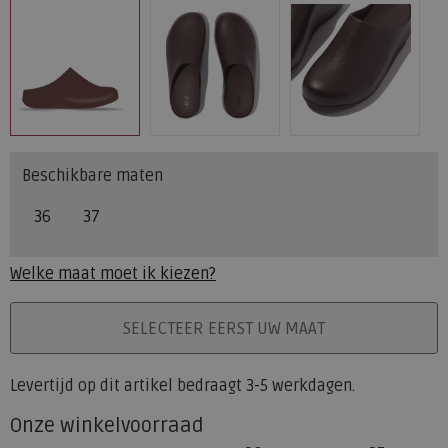
Beschikbare maten
36
37
Welke maat moet ik kiezen?
PLAATS IN WINKELMAND
SELECTEER EERST UW MAAT
Levertijd op dit artikel bedraagt 3-5 werkdagen.
Onze winkelvoorraad