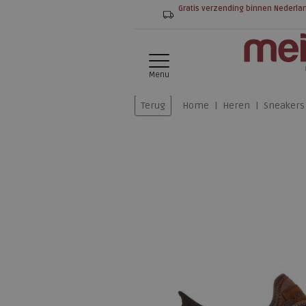
Gratis verzending binnen Nederla
Menu
Terug
Home
Heren
Sneakers