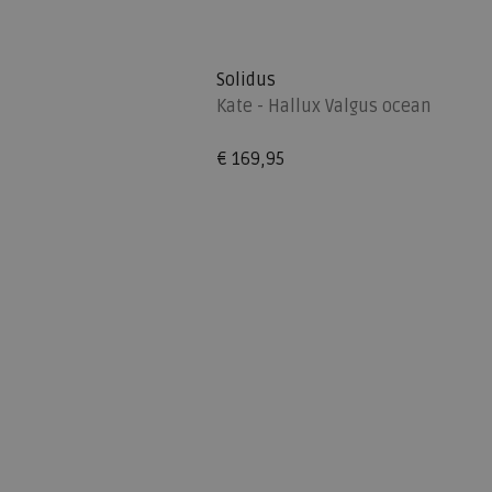
Solidus
Kate - Hallux Valgus ocean
€ 169,95