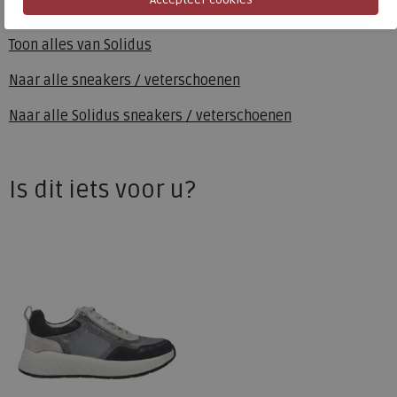
Solidus
Toon alles van
Solidus
Naar alle
sneakers / veterschoenen
Naar alle
Solidus sneakers / veterschoenen
Is dit iets voor u?