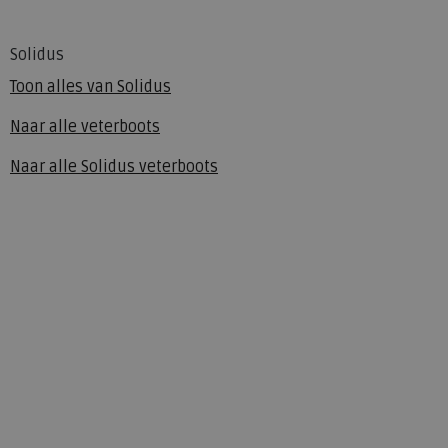
Solidus
Toon alles van
Solidus
Naar alle
veterboots
Naar alle
Solidus veterboots