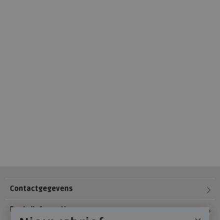
Contactgegevens
Bestelinformatie