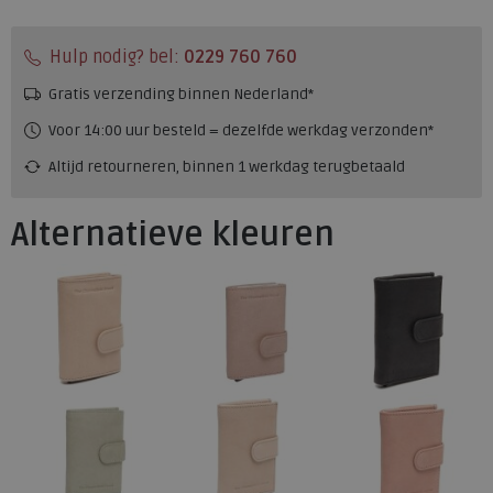
Hulp nodig? bel:
0229 760 760
Gratis verzending binnen Nederland*
Voor 14:00 uur besteld = dezelfde werkdag verzonden*
Altijd retourneren, binnen 1 werkdag terugbetaald
Alternatieve kleuren