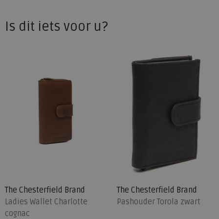
Is dit iets voor u?
The Chesterfield Brand
The Chesterfield Brand
Ladies Wallet Charlotte
Pashouder Torola zwart
cognac