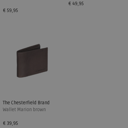
€ 49,95
€ 59,95
The Chesterfield Brand
Wallet Marion brown
€ 39,95