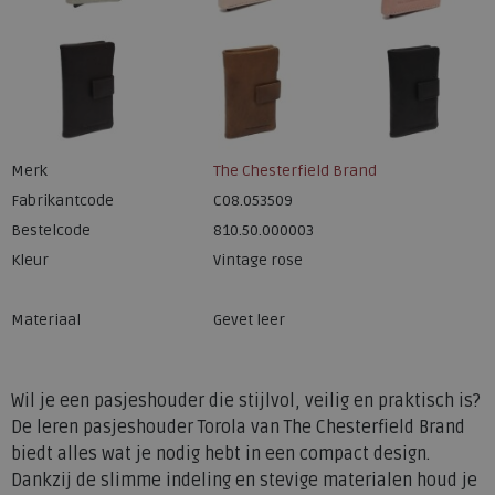
Merk
The Chesterfield Brand
Fabrikantcode
C08.053509
Bestelcode
810.50.000003
Kleur
Vintage rose
Materiaal
Gevet leer
Wil je een pasjeshouder die stijlvol, veilig en praktisch is?
De leren pasjeshouder Torola van The Chesterfield Brand
biedt alles wat je nodig hebt in een compact design.
Dankzij de slimme indeling en stevige materialen houd je