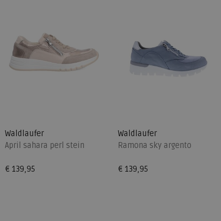
Waldlaufer
Waldlaufer
April sahara perl stein
Ramona sky argento
€ 139,95
€ 139,95