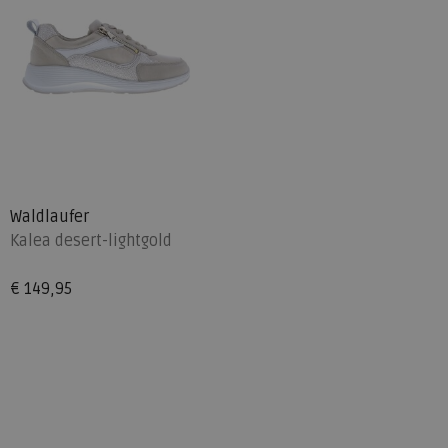
Waldlaufer
Kalea desert-lightgold
€ 149,95