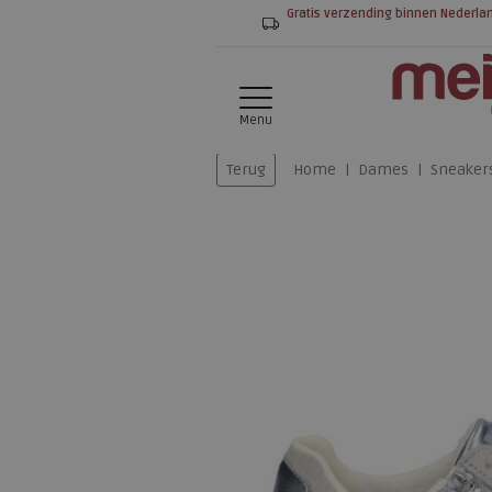
Gratis verzending binnen Nederla
Menu
Terug
Home
Dames
Sneaker