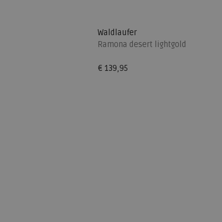
Waldlaufer
Ramona desert lightgold
€ 139,95