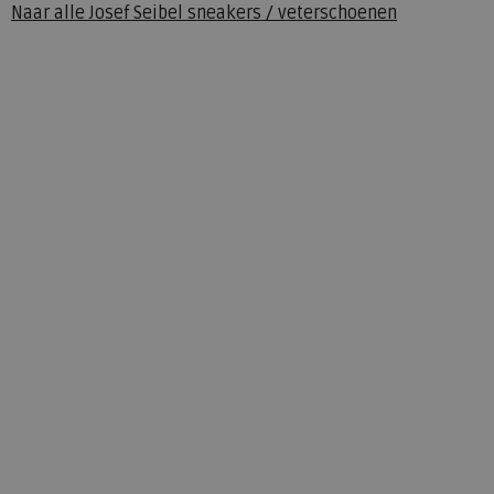
Naar alle
Josef Seibel sneakers / veterschoenen