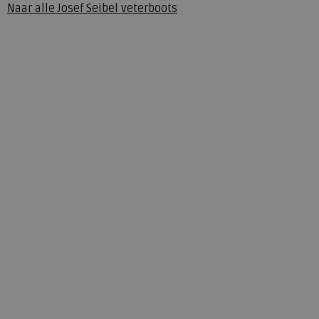
Naar alle
Josef Seibel veterboots