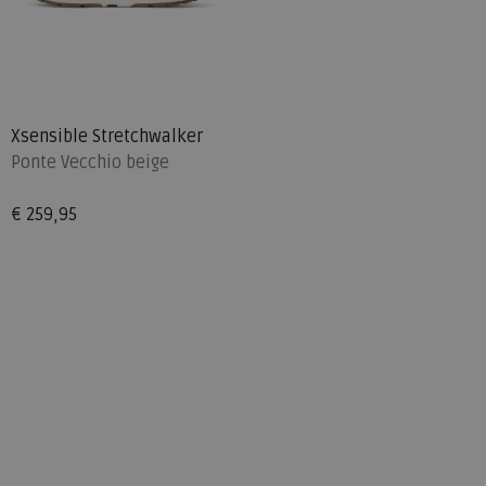
Xsensible Stretchwalker
Ponte Vecchio beige
€ 259,95