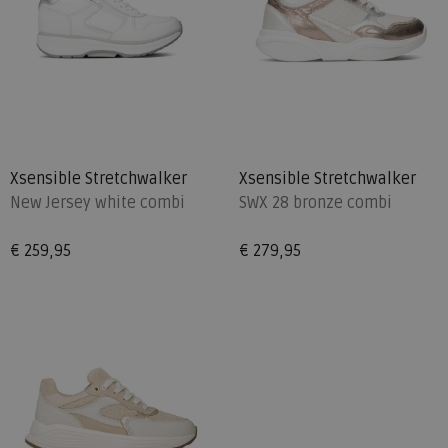
Xsensible Stretchwalker
Xsensible Stretchwalker
New Jersey white combi
SWX 28 bronze combi
€ 259,95
€ 279,95