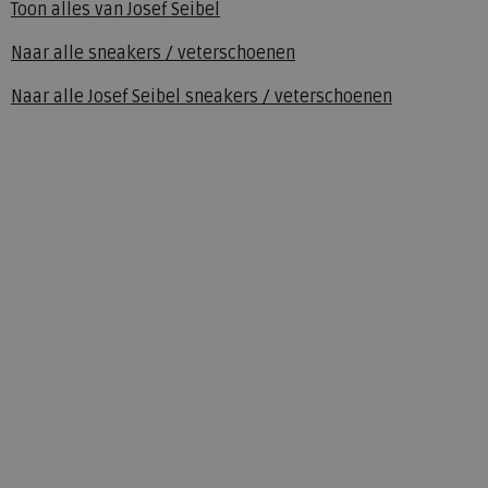
Toon alles van
Josef Seibel
Naar alle
sneakers / veterschoenen
Naar alle
Josef Seibel sneakers / veterschoenen