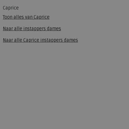
Caprice
Toon alles van
Caprice
Naar alle
instappers dames
Naar alle
Caprice instappers dames