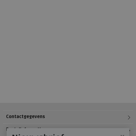
Contactgegevens
Bestelinformatie