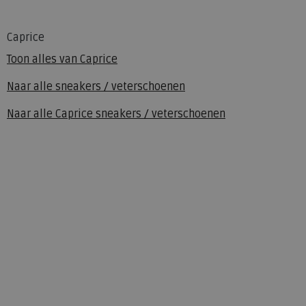
Caprice
Toon alles van
Caprice
Naar alle
sneakers / veterschoenen
Naar alle
Caprice sneakers / veterschoenen