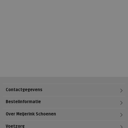
Contactgegevens
Bestelinformatie
Over Meijerink Schoenen
Voetzorg