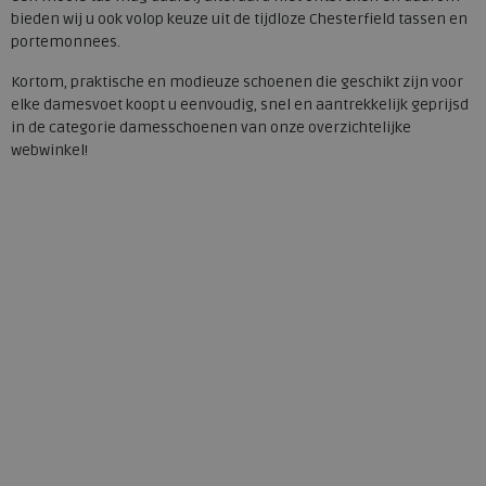
bieden wij u ook volop keuze uit de tijdloze Chesterfield tassen en
portemonnees.
Kortom, praktische en modieuze schoenen die geschikt zijn voor
elke damesvoet koopt u eenvoudig, snel en aantrekkelijk geprijsd
in de categorie damesschoenen van onze overzichtelijke
webwinkel!