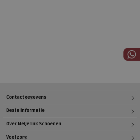
Contactgegevens
Bestelinformatie
Over Meijerink Schoenen
Voetzorg