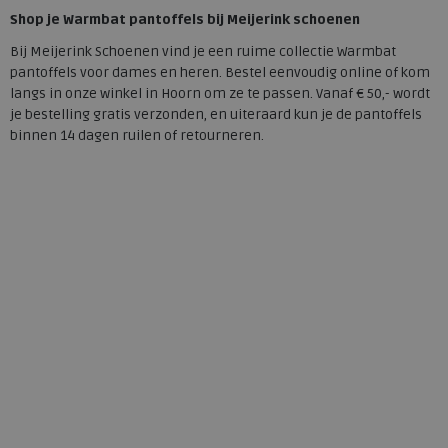
Shop je Warmbat pantoffels bij Meijerink schoenen
Bij Meijerink Schoenen vind je een ruime collectie Warmbat
pantoffels voor dames en heren. Bestel eenvoudig online of kom
langs in onze winkel in Hoorn om ze te passen. Vanaf € 50,- wordt
je bestelling gratis verzonden, en uiteraard kun je de pantoffels
binnen 14 dagen ruilen of retourneren.