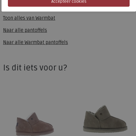
Warmbat
Toon alles van
Warmbat
Naar alle
pantoffels
Naar alle
Warmbat pantoffels
Is dit iets voor u?