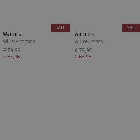
SALE
SALE
Warmbat
Warmbat
Willow cognac
Willow moss
€ 79,95
€ 79,95
€ 63,96
€ 63,96