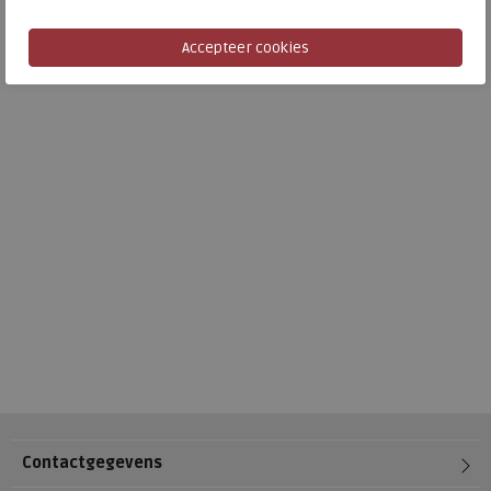
Contactgegevens