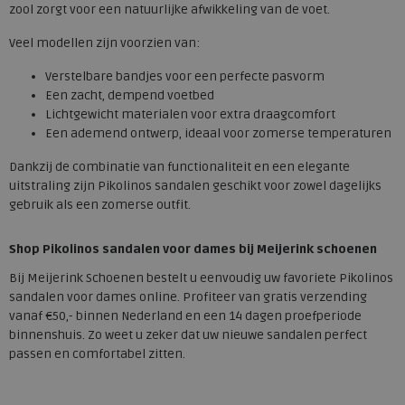
zool zorgt voor een natuurlijke afwikkeling van de voet.
Veel modellen zijn voorzien van:
Verstelbare bandjes voor een perfecte pasvorm
Een zacht, dempend voetbed
Lichtgewicht materialen voor extra draagcomfort
Een ademend ontwerp, ideaal voor zomerse temperaturen
Dankzij de combinatie van functionaliteit en een elegante
uitstraling zijn Pikolinos sandalen geschikt voor zowel dagelijks
gebruik als een zomerse outfit.
Shop Pikolinos sandalen voor dames bij Meijerink schoenen
Bij Meijerink Schoenen bestelt u eenvoudig uw favoriete Pikolinos
sandalen voor dames online. Profiteer van
gratis verzending
vanaf €50,- binnen Nederland en een 14 dagen proefperiode
binnenshuis
. Zo weet u zeker dat uw nieuwe sandalen perfect
passen en comfortabel zitten.