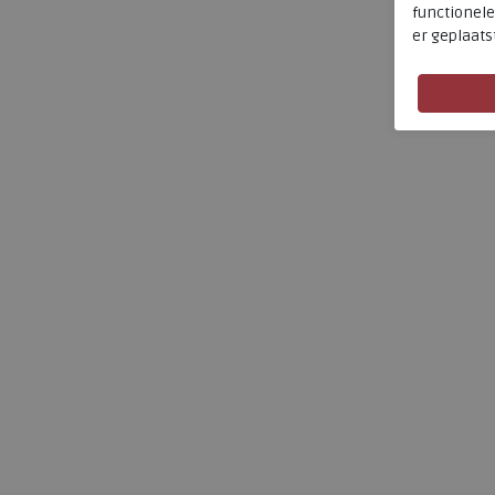
functionele
er geplaats