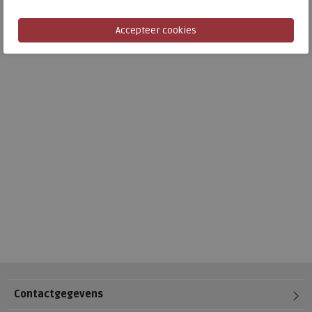
Contactgegevens