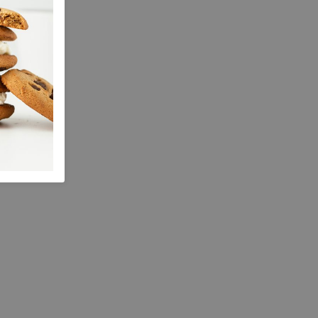
4.00 cm