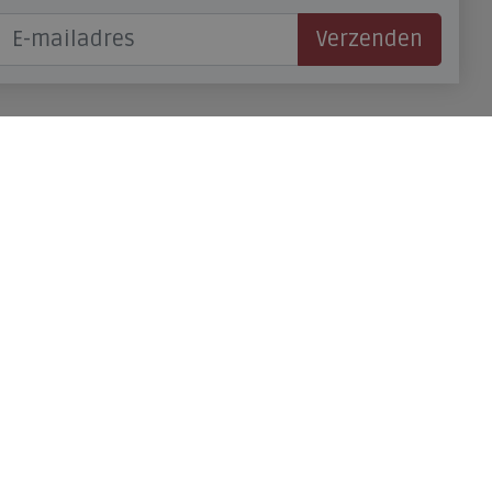
Verzenden